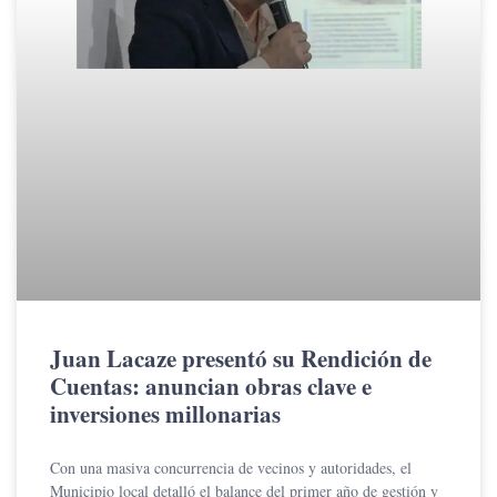
Juan Lacaze presentó su Rendición de
Cuentas: anuncian obras clave e
inversiones millonarias
Con una masiva concurrencia de vecinos y autoridades, el
Municipio local detalló el balance del primer año de gestión y