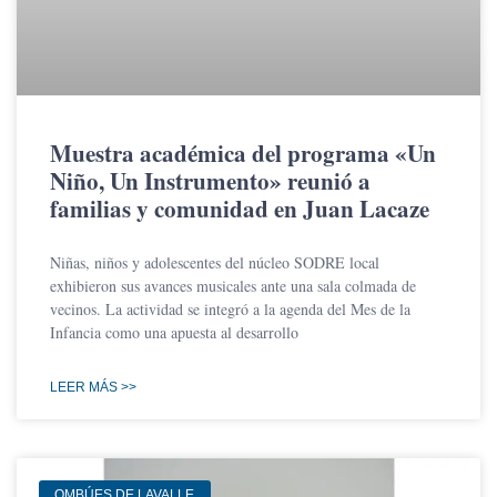
Muestra académica del programa «Un
Niño, Un Instrumento» reunió a
familias y comunidad en Juan Lacaze
Niñas, niños y adolescentes del núcleo SODRE local
exhibieron sus avances musicales ante una sala colmada de
vecinos. La actividad se integró a la agenda del Mes de la
Infancia como una apuesta al desarrollo
LEER MÁS >>
OMBÚES DE LAVALLE