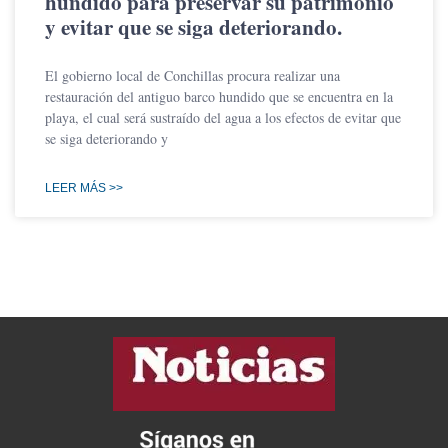
hundido para preservar su patrimonio
y evitar que se siga deteriorando.
El gobierno local de Conchillas procura realizar una
restauración del antiguo barco hundido que se encuentra en la
playa, el cual será sustraído del agua a los efectos de evitar que
se siga deteriorando y
LEER MÁS >>