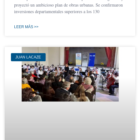
proyectó un ambicioso plan de obras urbanas. Se confirmaron
inversiones departamentales superiores a los 130
LEER MÁS >>
JUAN LACAZE