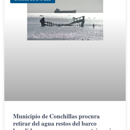
Municipio de Conchillas procura
retirar del agua restos del barco