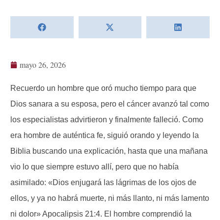
mayo 26, 2026
Recuerdo un hombre que oró mucho tiempo para que
Dios sanara a su esposa, pero el cáncer avanzó tal como
los especialistas advirtieron y finalmente falleció. Como
era hombre de auténtica fe, siguió orando y leyendo la
Biblia buscando una explicación, hasta que una mañana
vio lo que siempre estuvo allí, pero que no había
asimilado: «Dios enjugará las lágrimas de los ojos de
ellos, y ya no habrá muerte, ni más llanto, ni más lamento
ni dolor» Apocalipsis 21:4. El hombre comprendió la