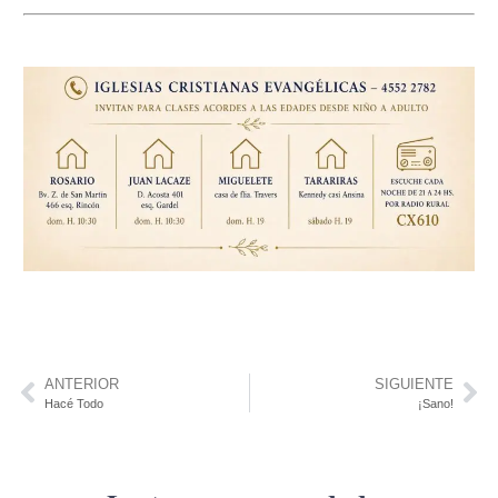
ANTERIOR
SIGUIENTE
Hacé Todo
¡Sano!