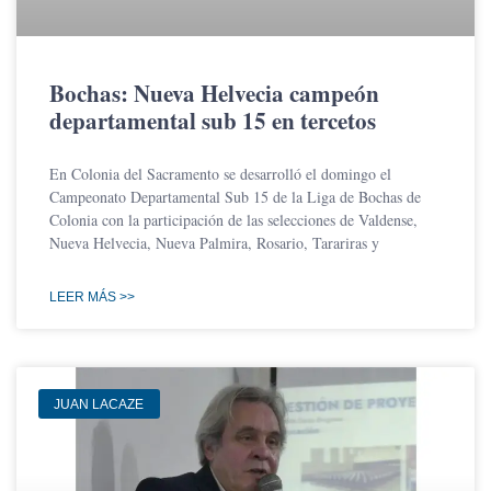
Bochas: Nueva Helvecia campeón
departamental sub 15 en tercetos
En Colonia del Sacramento se desarrolló el domingo el
Campeonato Departamental Sub 15 de la Liga de Bochas de
Colonia con la participación de las selecciones de Valdense,
Nueva Helvecia, Nueva Palmira, Rosario, Tarariras y
LEER MÁS >>
JUAN LACAZE