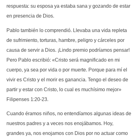
respuesta: su esposa ya estaba sana y gozando de estar
en presencia de Dios.
Pablo también lo comprendió. Llevaba una vida repleta
de sufrimiento, torturas, hambre, peligro y cárceles por
causa de servir a Dios. ¡Lindo premio podríamos pensar!
Pero Pablo escribió: «Cristo será magnificado en mi
cuerpo, ya sea por vida o por muerte. Porque para mí el
vivir es Cristo y el morir es ganancia. Tengo el deseo de
partir y estar con Cristo, lo cual es muchísimo mejor»
Filipenses 1:20-23.
Cuando éramos niños, no entendíamos algunas ideas de
nuestros padres y a veces nos enojábamos. Hoy,
grandes ya, nos enojamos con Dios por no actuar como