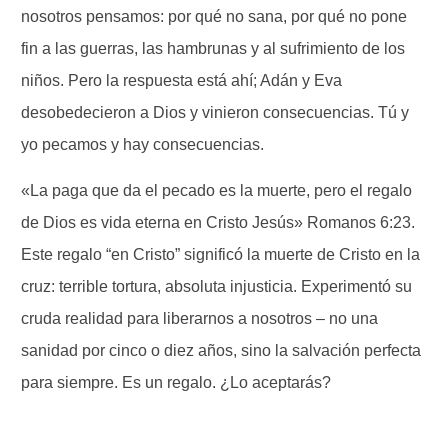
nosotros pensamos: por qué no sana, por qué no pone
fin a las guerras, las hambrunas y al sufrimiento de los
niños. Pero la respuesta está ahí; Adán y Eva
desobedecieron a Dios y vinieron consecuencias. Tú y
yo pecamos y hay consecuencias.
«La paga que da el pecado es la muerte, pero el regalo
de Dios es vida eterna en Cristo Jesús» Romanos 6:23.
Este regalo “en Cristo” significó la muerte de Cristo en la
cruz: terrible tortura, absoluta injusticia. Experimentó su
cruda realidad para liberarnos a nosotros – no una
sanidad por cinco o diez años, sino la salvación perfecta
para siempre. Es un regalo. ¿Lo aceptarás?