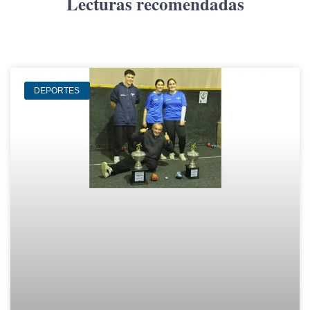
Lecturas recomendadas
DEPORTES