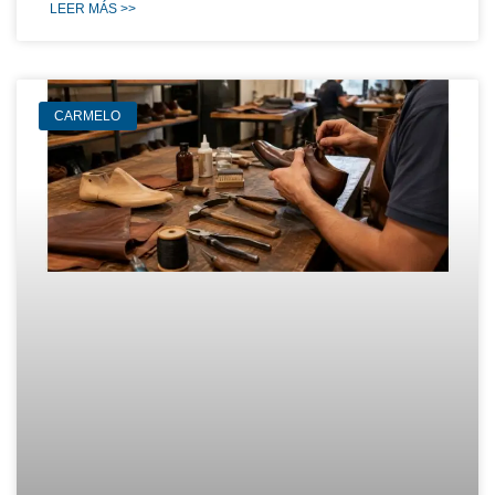
LEER MÁS >>
CARMELO