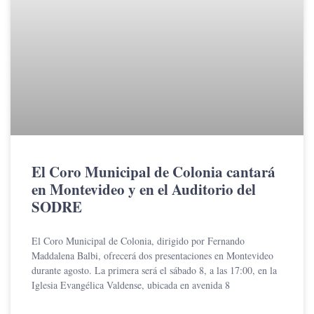
El Coro Municipal de Colonia cantará
en Montevideo y en el Auditorio del
SODRE
El Coro Municipal de Colonia, dirigido por Fernando
Maddalena Balbi, ofrecerá dos presentaciones en Montevideo
durante agosto. La primera será el sábado 8, a las 17:00, en la
Iglesia Evangélica Valdense, ubicada en avenida 8