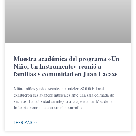
Muestra académica del programa «Un
Niño, Un Instrumento» reunió a
familias y comunidad en Juan Lacaze
Niñas, niños y adolescentes del núcleo SODRE local
exhibieron sus avances musicales ante una sala colmada de
vecinos. La actividad se integró a la agenda del Mes de la
Infancia como una apuesta al desarrollo
LEER MÁS >>