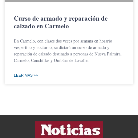
Curso de armado y reparación de
calzado en Carmelo
En Carmelo, con clases dos veces por semana en horario
vespertino y nocturno, se dictará un curso de armado y
reparación de calzado destinado a personas de Nueva Palmira,
Carmelo, Conchillas y Ombúes de Lavalle.
LEER MÁS >>