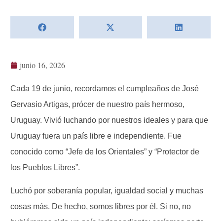
junio 16, 2026
Cada 19 de junio, recordamos el cumpleaños de José
Gervasio Artigas, prócer de nuestro país hermoso,
Uruguay. Vivió luchando por nuestros ideales y para que
Uruguay fuera un país libre e independiente. Fue
conocido como “Jefe de los Orientales” y “Protector de
los Pueblos Libres”.
Luchó por soberanía popular, igualdad social y muchas
cosas más. De hecho, somos libres por él. Si no, no