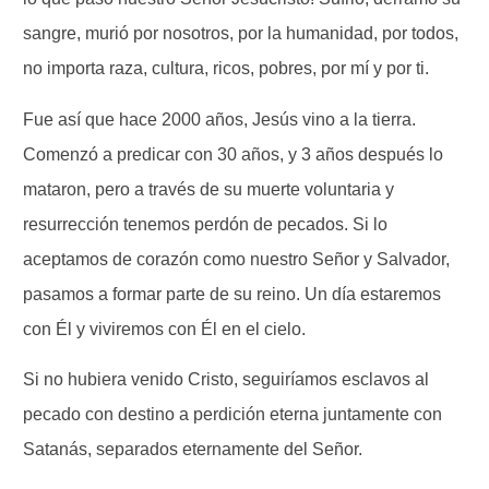
sangre, murió por nosotros, por la humanidad, por todos,
no importa raza, cultura, ricos, pobres, por mí y por ti.
Fue así que hace 2000 años, Jesús vino a la tierra.
Comenzó a predicar con 30 años, y 3 años después lo
mataron, pero a través de su muerte voluntaria y
resurrección tenemos perdón de pecados. Si lo
aceptamos de corazón como nuestro Señor y Salvador,
pasamos a formar parte de su reino. Un día estaremos
con Él y viviremos con Él en el cielo.
Si no hubiera venido Cristo, seguiríamos esclavos al
pecado con destino a perdición eterna juntamente con
Satanás, separados eternamente del Señor.