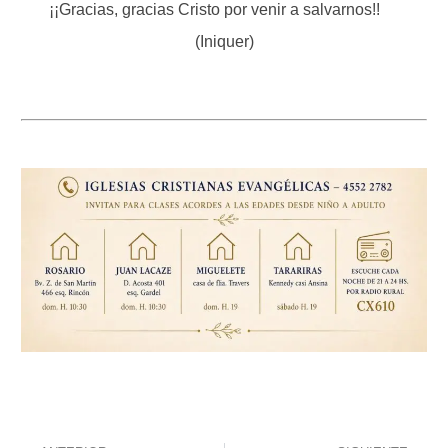
¡¡Gracias, gracias Cristo por venir a salvarnos!!
(Iniquer)