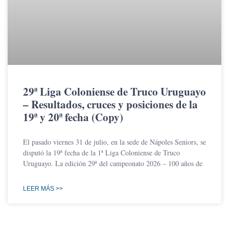
29ª Liga Coloniense de Truco Uruguayo
– Resultados, cruces y posiciones de la
19ª y 20ª fecha (Copy)
El pasado viernes 31 de julio, en la sede de Nápoles Seniors, se
disputó la 19ª fecha de la 1ª Liga Coloniense de Truco
Uruguayo. La edición 29ª del campeonato 2026 – 100 años de
LEER MÁS >>