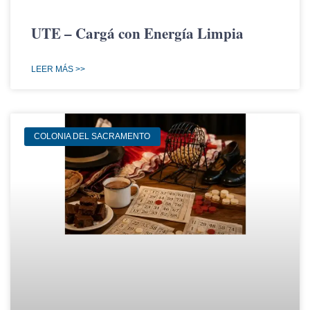
UTE – Cargá con Energía Limpia
LEER MÁS >>
COLONIA DEL SACRAMENTO