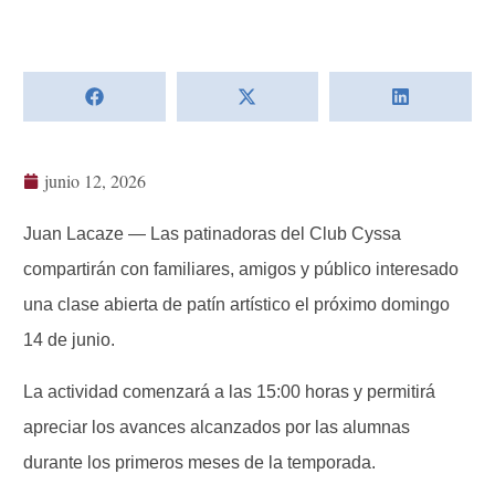
junio 12, 2026
Juan Lacaze — Las patinadoras del Club Cyssa
compartirán con familiares, amigos y público interesado
una clase abierta de patín artístico el próximo domingo
14 de junio.
La actividad comenzará a las 15:00 horas y permitirá
apreciar los avances alcanzados por las alumnas
durante los primeros meses de la temporada.