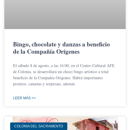
Bingo, chocolate y danzas a beneficio
de la Compañía Orígenes
El sábado 8 de agosto, a las 16:00, en el Centro Cultural AFE
de Colonia, se desarrollará un choco bingo artístico a total
beneficio de la Compañía Orígenes. Habrá importantes
premios, canastas y sorpresas, además
LEER MÁS >>
COLONIA DEL SACRAMENTO