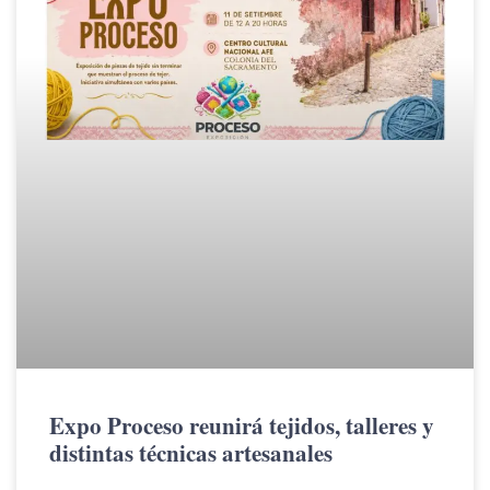
Expo Proceso reunirá tejidos, talleres y
distintas técnicas artesanales