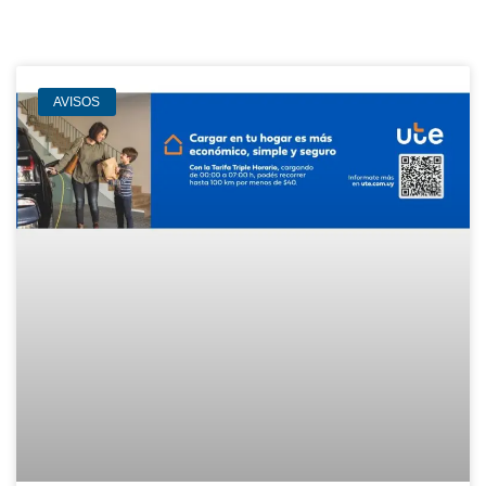
AVISOS