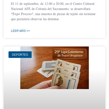
El 11 de septiembre, de 12:00 a 20:00, en el Centro Cultural
Nacional AFE de Colonia del Sacramento, se desarrollará
*Expo Proceso*, una muestra de piezas de tejido sin terminar
que permitirá observar las distintas
LEER MÁS >>
DEPORTES