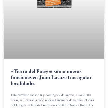
«Tierra del Fuego» suma nuevas
funciones en Juan Lacaze tras agotar
localidades
Este próximo sábado 8 y domingo 9 de agosto, a las 20:00
horas, se llevarán a cabo nuevas funciones de la obra «Tierra
del Fuego» en la Sala Fundadores de la Biblioteca Rodó. La