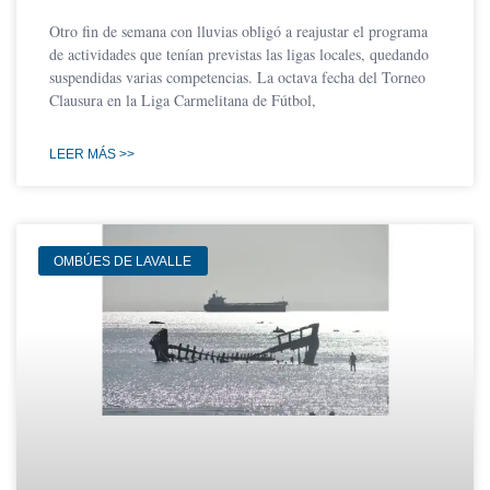
Otro fin de semana con lluvias obligó a reajustar el programa
de actividades que tenían previstas las ligas locales, quedando
suspendidas varias competencias. La octava fecha del Torneo
Clausura en la Liga Carmelitana de Fútbol,
LEER MÁS >>
OMBÚES DE LAVALLE