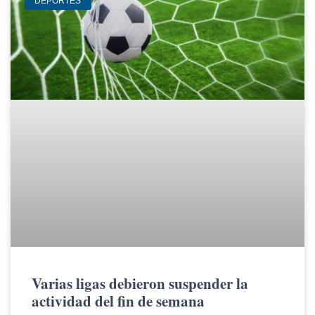
DEPORTES
Varias ligas debieron suspender la
actividad del fin de semana