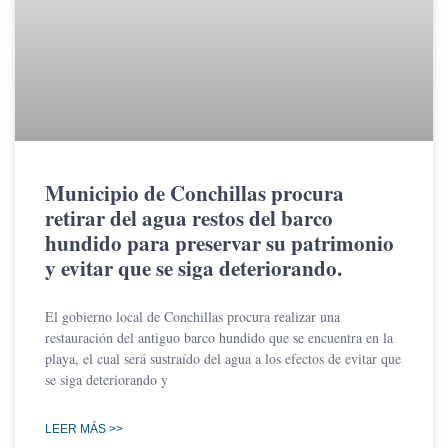
Municipio de Conchillas procura
retirar del agua restos del barco
hundido para preservar su patrimonio
y evitar que se siga deteriorando.
El gobierno local de Conchillas procura realizar una
restauración del antiguo barco hundido que se encuentra en la
playa, el cual será sustraído del agua a los efectos de evitar que
se siga deteriorando y
LEER MÁS >>