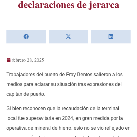
declaraciones de jerarca
febrero 28, 2025
Trabajadores del puerto de Fray Bentos salieron a los
medios para aclarar su situación tras expresiones del
capitán de puerto.
Si bien reconocen que la recaudación de la terminal
local fue superavitaria en 2024, en gran medida por la
operativa de mineral de hierro, esto no se vio reflejado en