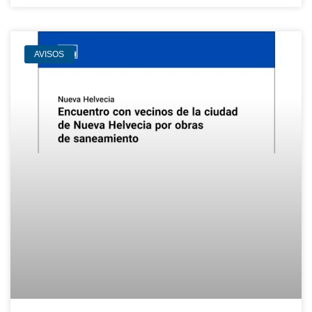
AVISOS