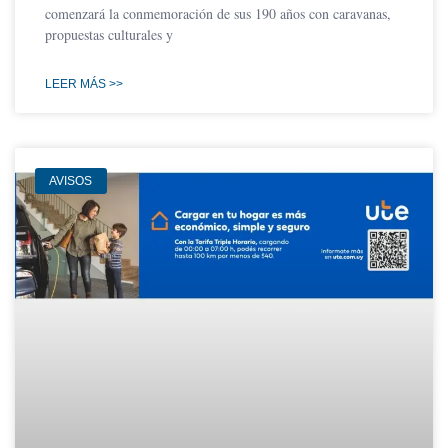
comenzará la conmemoración de sus 190 años con caravanas,
propuestas culturales y
LEER MÁS >>
AVISOS