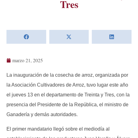
Tres
marzo 21, 2025
La inauguración de la cosecha de arroz, organizada por
la Asociación Cultivadores de Arroz, tuvo lugar este año
el jueves 13 en el departamento de Treinta y Tres, con la
presencia del Presidente de la República, el ministro de
Ganadería y demás autoridades.
El primer mandatario llegó sobre el mediodía al