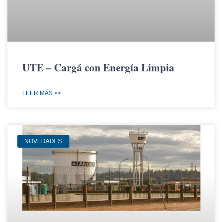
UTE – Cargá con Energía Limpia
LEER MÁS >>
NOVEDADES