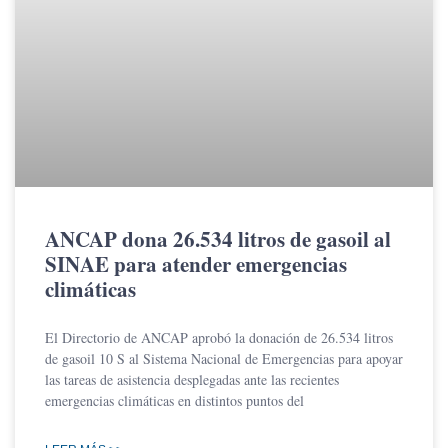
ANCAP dona 26.534 litros de gasoil al
SINAE para atender emergencias
climáticas
El Directorio de ANCAP aprobó la donación de 26.534 litros
de gasoil 10 S al Sistema Nacional de Emergencias para apoyar
las tareas de asistencia desplegadas ante las recientes
emergencias climáticas en distintos puntos del