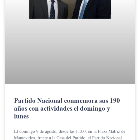
Partido Nacional conmemora sus 190
años con actividades el domingo y
lunes
El domingo 9 de agosto, desde las 11:00, en la Plaza Matriz de
Montevideo, frente a la Casa del Partido, el Partido Nacional