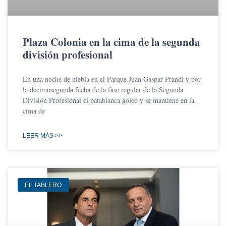
Plaza Colonia en la cima de la segunda
división profesional
En una noche de niebla en el Parque Juan Gaspar Prandi y por
la decimosegunda fecha de la fase regular de la Segunda
División Profesional el patablanca goleó y se mantiene en la
cima de
LEER MÁS >>
EL TABLERO