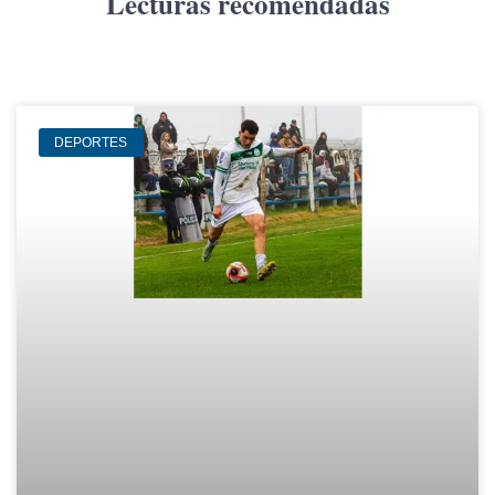
Lecturas recomendadas
DEPORTES