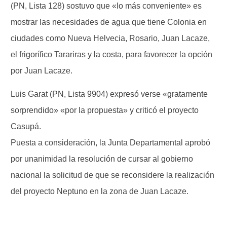
(PN, Lista 128) sostuvo que «lo más conveniente» es
mostrar las necesidades de agua que tiene Colonia en
ciudades como Nueva Helvecia, Rosario, Juan Lacaze,
el frigorífico Tarariras y la costa, para favorecer la opción
por Juan Lacaze.
Luis Garat (PN, Lista 9904) expresó verse «gratamente
sorprendido» «por la propuesta» y criticó el proyecto
Casupá.
Puesta a consideración, la Junta Departamental aprobó
por unanimidad la resolución de cursar al gobierno
nacional la solicitud de que se reconsidere la realización
del proyecto Neptuno en la zona de Juan Lacaze.