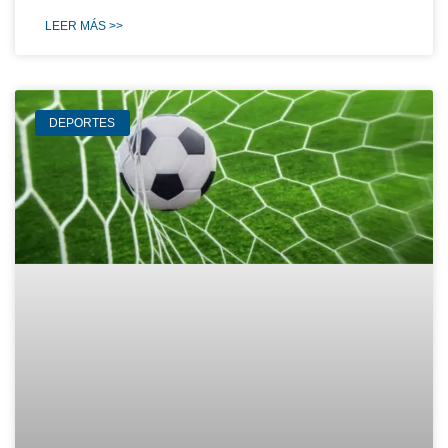
LEER MÁS >>
DEPORTES