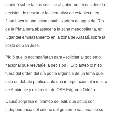
planteó sobre tablas solicitar al gobierno reconsidere la
decisión de descartar la alternativa de establecer en
Juan Lacaze una usina potabilizadora de agua del Río
de la Plata para abastecer a la zona metropolitana, en
lugar del emplazamiento en la zona de Arazatí, sobre la
costa de San José.
Pidió que lo acompañaran para «solicitar al gobierno
nacional que reevalúe la decisión». El planteo lo hizo
fuera del orden del día por la urgencia de un tema que
está en debate público ante una interpelación al ministro
de Ambiente y exdirector de OSE Edgardo Ortuño.
Causó sorpresa el planteo del edil, que actuó con
independencia del criterio del gobierno nacional de su