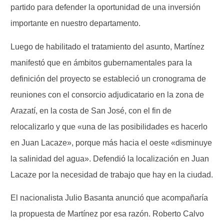
partido para defender la oportunidad de una inversión
importante en nuestro departamento.
Luego de habilitado el tratamiento del asunto, Martínez
manifestó que en ámbitos gubernamentales para la
definición del proyecto se estableció un cronograma de
reuniones con el consorcio adjudicatario en la zona de
Arazatí, en la costa de San José, con el fin de
relocalizarlo y que «una de las posibilidades es hacerlo
en Juan Lacaze», porque más hacia el oeste «disminuye
la salinidad del agua». Defendió la localización en Juan
Lacaze por la necesidad de trabajo que hay en la ciudad.
El nacionalista Julio Basanta anunció que acompañaría
la propuesta de Martínez por esa razón. Roberto Calvo