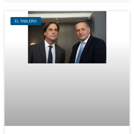
EL TABLERO