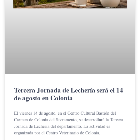
Tercera Jornada de Lechería será el 14
de agosto en Colonia
El viernes 14 de agosto, en el Centro Cultural Bastión del
Carmen de Colonia del Sacramento, se desarrollará la Tercera
Jornada de Lechería del departamento. La actividad es
organizada por el Centro Veterinario de Colonia,