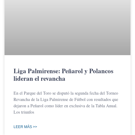
Liga Palmirense: Peñarol y Polancos
lideran el revancha
En el Parque del Toro se disputó la segunda fecha del Torneo
Revancha de la Liga Palmirense de Fútbol con resultados que
dejaron a Peñarol como líder en exclusiva de la Tabla Anual.
Los triunfos
LEER MÁS >>