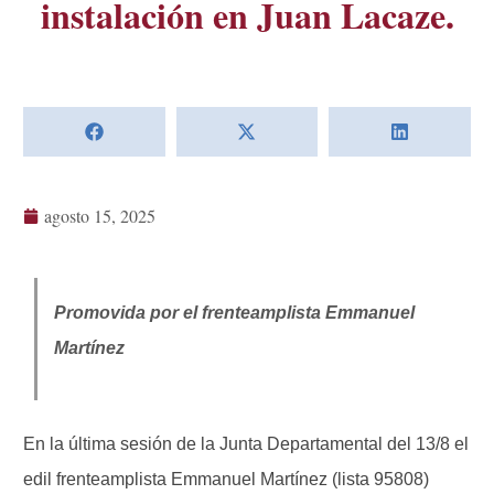
instalación en Juan Lacaze.
agosto 15, 2025
Promovida por el frenteamplista Emmanuel
Martínez
En la última sesión de la Junta Departamental del 13/8 el
edil frenteamplista Emmanuel Martínez (lista 95808)