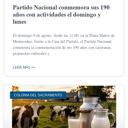
Partido Nacional conmemora sus 190
años con actividades el domingo y
lunes
El domingo 9 de agosto, desde las 11:00, en la Plaza Matriz de
Montevideo, frente a la Casa del Partido, el Partido Nacional
comenzará la conmemoración de sus 190 años con caravanas,
propuestas culturales y
LEER MÁS >>
COLONIA DEL SACRAMENTO