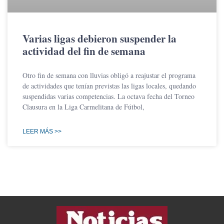
Varias ligas debieron suspender la
actividad del fin de semana
Otro fin de semana con lluvias obligó a reajustar el programa
de actividades que tenían previstas las ligas locales, quedando
suspendidas varias competencias. La octava fecha del Torneo
Clausura en la Liga Carmelitana de Fútbol,
LEER MÁS >>