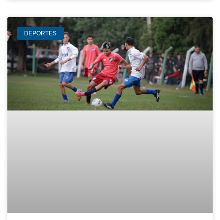
DEPORTES