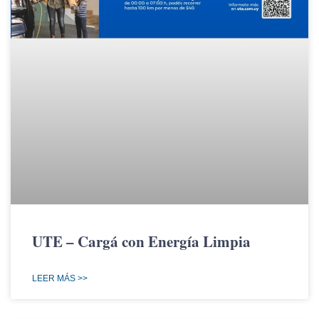
UTE – Cargá con Energía Limpia
LEER MÁS >>