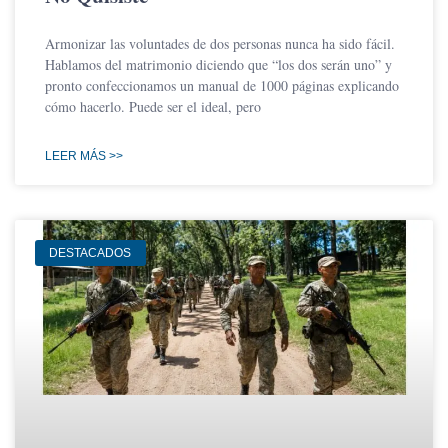
Armonizar las voluntades de dos personas nunca ha sido fácil.
Hablamos del matrimonio diciendo que “los dos serán uno” y
pronto confeccionamos un manual de 1000 páginas explicando
cómo hacerlo. Puede ser el ideal, pero
LEER MÁS >>
DESTACADOS