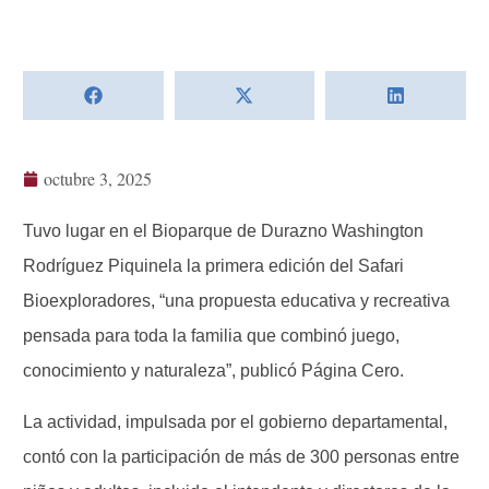
octubre 3, 2025
Tuvo lugar en el Bioparque de Durazno Washington
Rodríguez Piquinela la primera edición del Safari
Bioexploradores, “una propuesta educativa y recreativa
pensada para toda la familia que combinó juego,
conocimiento y naturaleza”, publicó Página Cero.
La actividad, impulsada por el gobierno departamental,
contó con la participación de más de 300 personas entre