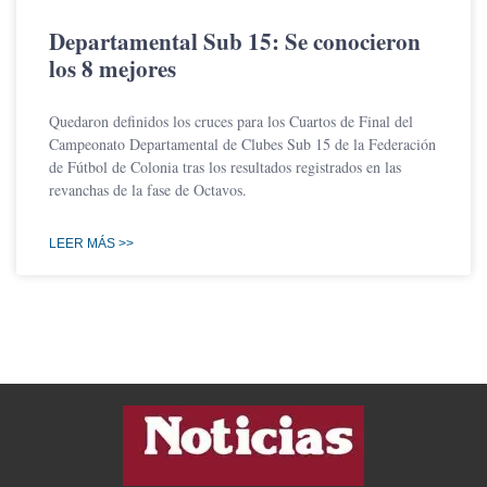
Departamental Sub 15: Se conocieron
los 8 mejores
Quedaron definidos los cruces para los Cuartos de Final del
Campeonato Departamental de Clubes Sub 15 de la Federación
de Fútbol de Colonia tras los resultados registrados en las
revanchas de la fase de Octavos.
LEER MÁS >>