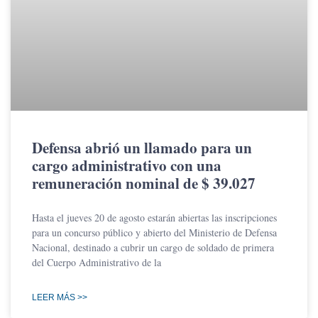
Defensa abrió un llamado para un
cargo administrativo con una
remuneración nominal de $ 39.027
Hasta el jueves 20 de agosto estarán abiertas las inscripciones
para un concurso público y abierto del Ministerio de Defensa
Nacional, destinado a cubrir un cargo de soldado de primera
del Cuerpo Administrativo de la
LEER MÁS >>