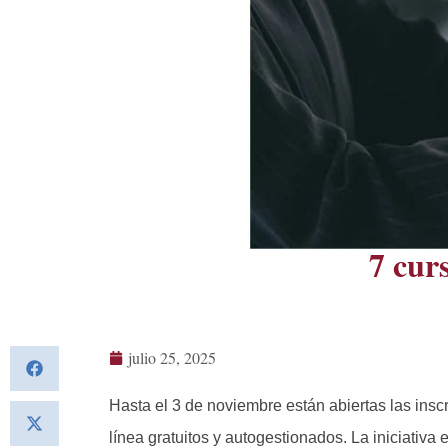
7 cur
julio 25, 2025
Hasta el 3 de noviembre están abiertas las insc
línea gratuitos y autogestionados. La iniciativa