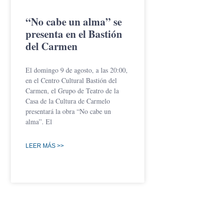
“No cabe un alma” se
presenta en el Bastión
del Carmen
El domingo 9 de agosto, a las 20:00,
en el Centro Cultural Bastión del
Carmen, el Grupo de Teatro de la
Casa de la Cultura de Carmelo
presentará la obra “No cabe un
alma”. El
LEER MÁS >>