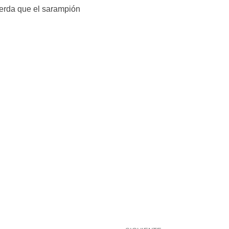
uerda que el sarampión