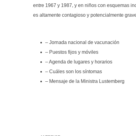
entre 1967 y 1987, y en niños con esquemas inc
es altamente contagioso y potencialmente grav
– Jornada nacional de vacunación
– Puestos fijos y móviles
– Agenda de lugares y horarios
– Cuáles son los síntomas
– Mensaje de la Ministra Lustemberg