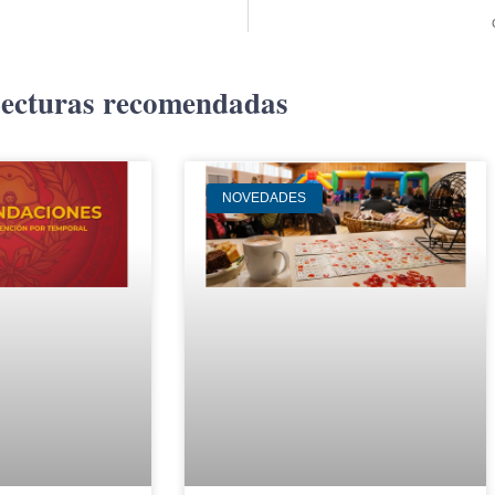
ecturas recomendadas
NOVEDADES