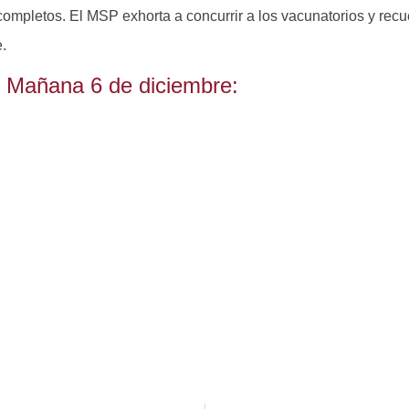
ompletos. El MSP exhorta a concurrir a los vacunatorios y rec
e.
Mañana 6 de diciembre: