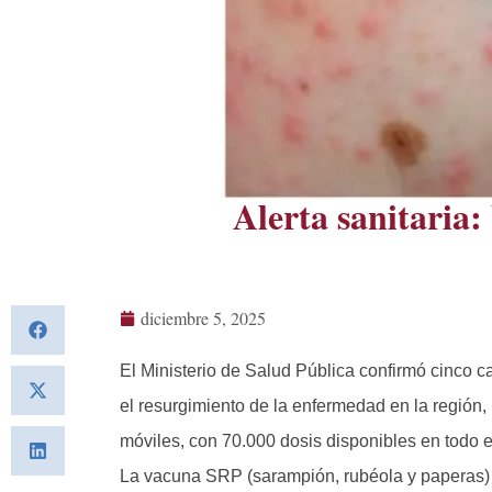
Alerta sanitaria
diciembre 5, 2025
El Ministerio de Salud Pública confirmó cinco 
el resurgimiento de la enfermedad en la región
móviles, con 70.000 dosis disponibles en todo e
La vacuna SRP (sarampión, rubéola y paperas) 