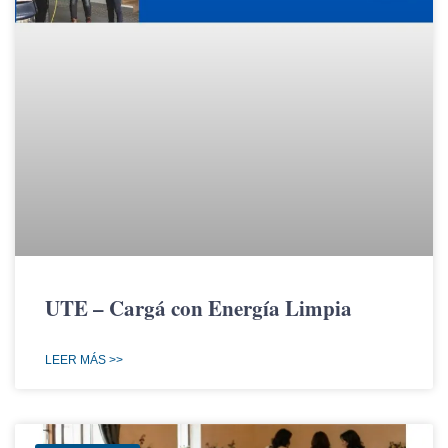
UTE – Cargá con Energía Limpia
LEER MÁS >>