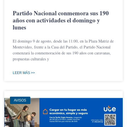
Partido Nacional conmemora sus 190
años con actividades el domingo y
lunes
El domingo 9 de agosto, desde las 11:00, en la Plaza Matriz de
Montevideo, frente a la Casa del Partido, el Partido Nacional
comenzará la conmemoración de sus 190 años con caravanas,
propuestas culturales y
LEER MÁS >>
AVISOS