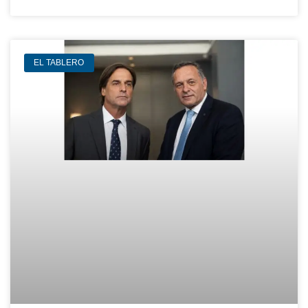
EL TABLERO