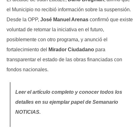
el Municipio no recibió información sobre la suspensión.
Desde la OPP,
José Manuel Arenas
confirmó que existe
voluntad de retomar la iniciativa en el futuro,
posiblemente con otro programa, y anunció el
fortalecimiento del
Mirador Ciudadano
para
transparentar el estado de las obras financiadas con
fondos nacionales.
Leer el artículo completo y conocer todos los
detalles en su ejemplar papel de Semanario
NOTICIAS.