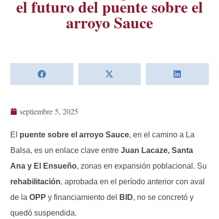
el futuro del puente sobre el
arroyo Sauce
septiembre 5, 2025
El
puente sobre el arroyo Sauce
, en el camino a La
Balsa, es un enlace clave entre
Juan Lacaze, Santa
Ana y El Ensueño
, zonas en expansión poblacional. Su
rehabilitación
, aprobada en el período anterior con aval
de la
OPP
y financiamiento del
BID
, no se concretó y
quedó suspendida.