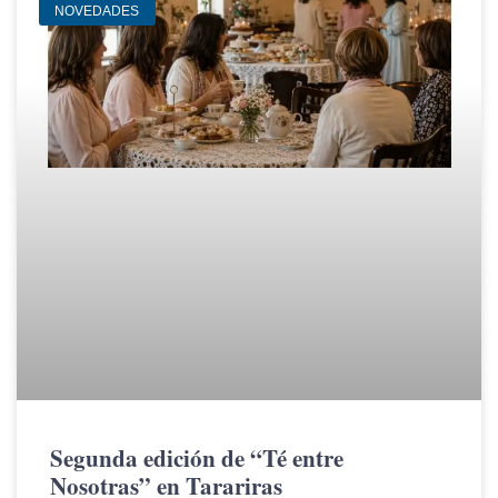
NOVEDADES
Segunda edición de “Té entre
Nosotras” en Tarariras