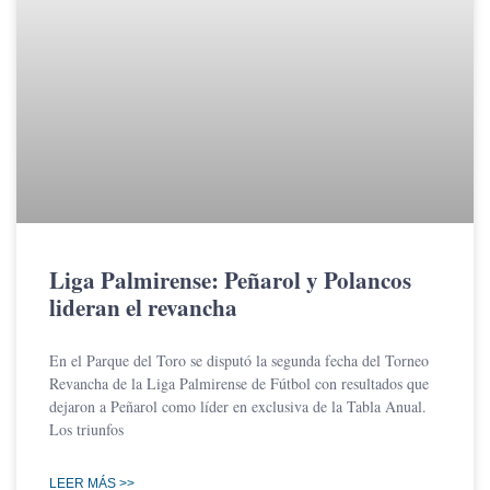
Liga Palmirense: Peñarol y Polancos
lideran el revancha
En el Parque del Toro se disputó la segunda fecha del Torneo
Revancha de la Liga Palmirense de Fútbol con resultados que
dejaron a Peñarol como líder en exclusiva de la Tabla Anual.
Los triunfos
LEER MÁS >>