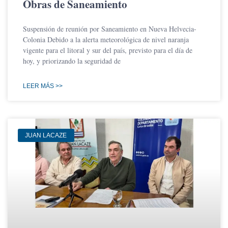
Obras de Saneamiento
Suspensión de reunión por Saneamiento en Nueva Helvecia-
Colonia Debido a la alerta meteorológica de nivel naranja
vigente para el litoral y sur del país, previsto para el día de
hoy, y priorizando la seguridad de
LEER MÁS >>
JUAN LACAZE