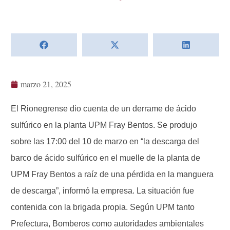
marzo 21, 2025
El Rionegrense dio cuenta de un derrame de ácido
sulfúrico en la planta UPM Fray Bentos. Se produjo
sobre las 17:00 del 10 de marzo en “la descarga del
barco de ácido sulfúrico en el muelle de la planta de
UPM Fray Bentos a raíz de una pérdida en la manguera
de descarga”, informó la empresa. La situación fue
contenida con la brigada propia. Según UPM tanto
Prefectura, Bomberos como autoridades ambientales