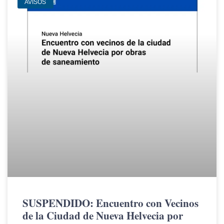
AVISOS
SUSPENDIDO: Encuentro con Vecinos
de la Ciudad de Nueva Helvecia por