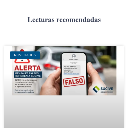
Lecturas recomendadas
NOVEDADES