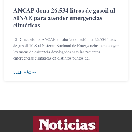
ANCAP dona 26.534 litros de gasoil al
SINAE para atender emergencias
climáticas
El Directorio de ANCAP aprobó la donación de 26.534 litros
de gasoil 10 S al Sistema Nacional de Emergencias para apoyar
las tareas de asistencia desplegadas ante las recientes
emergencias climáticas en distintos puntos del
LEER MÁS >>