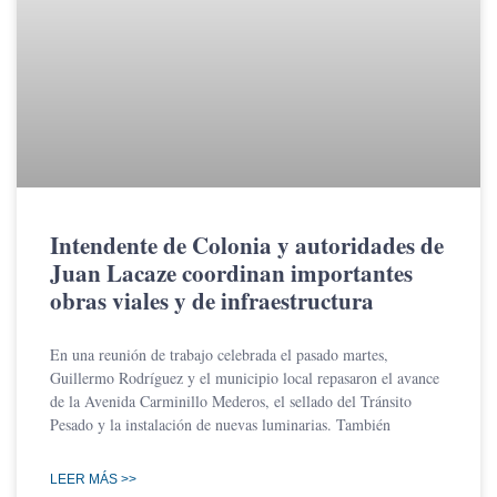
Intendente de Colonia y autoridades de
Juan Lacaze coordinan importantes
obras viales y de infraestructura
En una reunión de trabajo celebrada el pasado martes,
Guillermo Rodríguez y el municipio local repasaron el avance
de la Avenida Carminillo Mederos, el sellado del Tránsito
Pesado y la instalación de nuevas luminarias. También
LEER MÁS >>