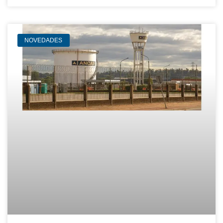
NOVEDADES