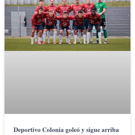
Deportivo Colonia goleó y sigue arriba