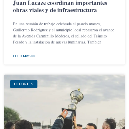
Juan Lacaze coordinan importantes
obras viales y de infraestructura
En una reunión de trabajo celebrada el pasado martes,
Guillermo Rodríguez y el municipio local repasaron el avance
de la Avenida Carminillo Mederos, el sellado del Tránsito
Pesado y la instalación de nuevas luminarias. También
LEER MÁS >>
DEPORTES