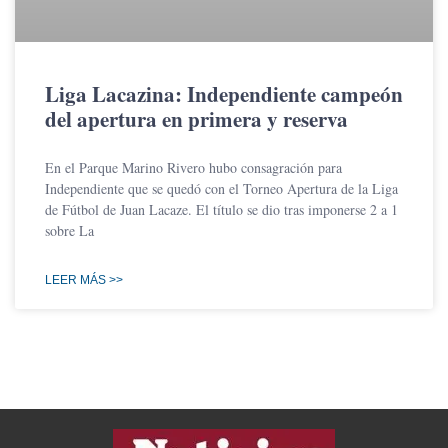
Liga Lacazina: Independiente campeón
del apertura en primera y reserva
En el Parque Marino Rivero hubo consagración para
Independiente que se quedó con el Torneo Apertura de la Liga
de Fútbol de Juan Lacaze. El título se dio tras imponerse 2 a 1
sobre La
LEER MÁS >>