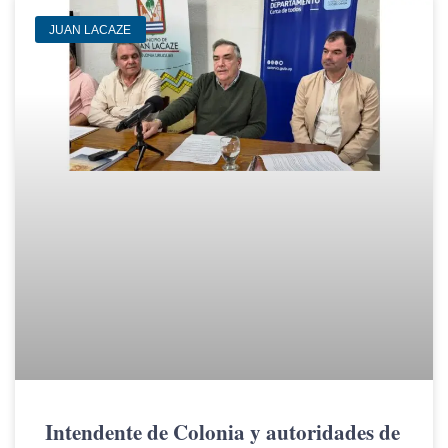
JUAN LACAZE
Intendente de Colonia y autoridades de