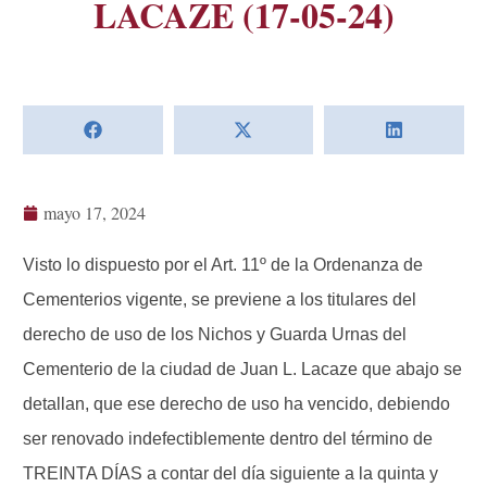
LACAZE (17-05-24)
mayo 17, 2024
Visto lo dispuesto por el Art. 11º de la Ordenanza de
Cementerios vigente, se previene a los titulares del
derecho de uso de los Nichos y Guarda Urnas del
Cementerio de la ciudad de Juan L. Lacaze que abajo se
detallan, que ese derecho de uso ha vencido, debiendo
ser renovado indefectiblemente dentro del término de
TREINTA DÍAS a contar del día siguiente a la quinta y