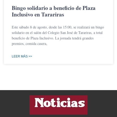
Bingo solidario a beneficio de Plaza
Inclusivo en Tarariras
Este sábado 8 de agosto, desde las 15:00, se realizará un bingo
solidario en el salón del Colegio San José de Tarariras, a total
beneficio de Plaza Inclusivo. La jornada tendrá grandes
premios, comida casera,
LEER MÁS >>