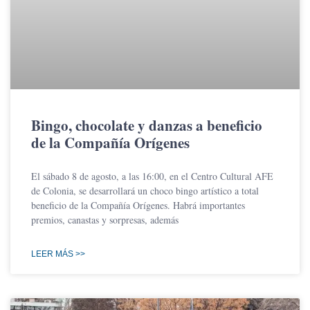
Bingo, chocolate y danzas a beneficio
de la Compañía Orígenes
El sábado 8 de agosto, a las 16:00, en el Centro Cultural AFE
de Colonia, se desarrollará un choco bingo artístico a total
beneficio de la Compañía Orígenes. Habrá importantes
premios, canastas y sorpresas, además
LEER MÁS >>