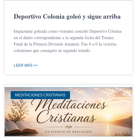
Deportivo Colonia goleó y sigue arriba
Impactante goleada como visitante cosechó Deportivo Colonia
en el duelo correspondiente a la segunda fecha del Torneo
Final de la Primera División Amateur. Fue 6 a 0 la victoria
coloniense que consiguió su segundo triunfo
LEER MÁS >>
MEDITACIONES CRISTIANAS