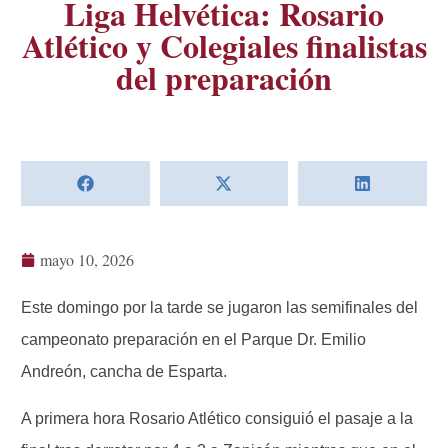
Liga Helvética: Rosario
Atlético y Colegiales finalistas
del preparación
mayo 10, 2026
Este domingo por la tarde se jugaron las semifinales del
campeonato preparación en el Parque Dr. Emilio
Andreón, cancha de Esparta.
A primera hora Rosario Atlético consiguió el pasaje a la