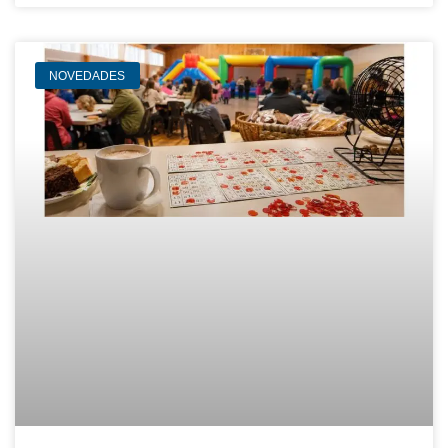
NOVEDADES