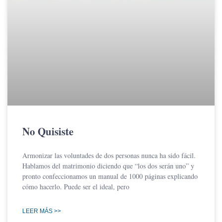
No Quisiste
Armonizar las voluntades de dos personas nunca ha sido fácil.
Hablamos del matrimonio diciendo que “los dos serán uno” y
pronto confeccionamos un manual de 1000 páginas explicando
cómo hacerlo. Puede ser el ideal, pero
LEER MÁS >>