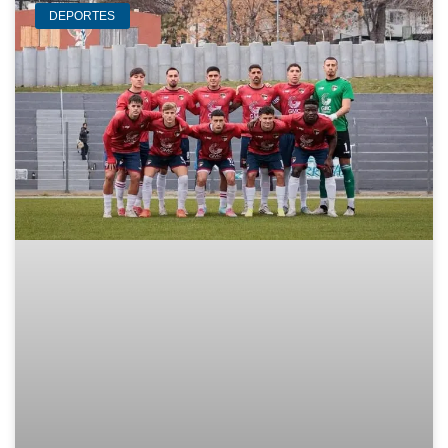
DEPORTES