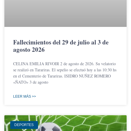
Fallecimientos del 29 de julio al 3 de
agosto 2026
CELINA EMILIA RIVOIR 2 de agosto de 2026. Su velatorio
se realizó en Tarariras. El sepelio se efectuó hoy a las 10:30 hs
en el Cementerio de Tarariras. ISIDRO NUÑEZ ROMERO
«ÑATO» 3 de agosto
LEER MÁS >>
DEPORTES