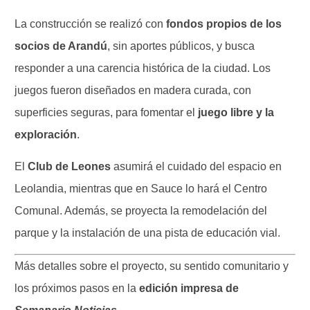
La construcción se realizó con
fondos propios de los
socios de Arandú
, sin aportes públicos, y busca
responder a una carencia histórica de la ciudad. Los
juegos fueron diseñados en madera curada, con
superficies seguras, para fomentar el
juego libre y la
exploración
.
El
Club de Leones
asumirá el cuidado del espacio en
Leolandia, mientras que en Sauce lo hará el Centro
Comunal. Además, se proyecta la remodelación del
parque y la instalación de una pista de educación vial.
Más detalles sobre el proyecto, su sentido comunitario y
los próximos pasos en la
edición impresa de