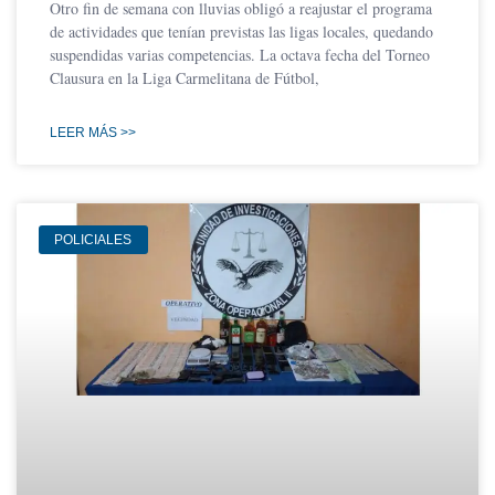
Otro fin de semana con lluvias obligó a reajustar el programa
de actividades que tenían previstas las ligas locales, quedando
suspendidas varias competencias. La octava fecha del Torneo
Clausura en la Liga Carmelitana de Fútbol,
LEER MÁS >>
POLICIALES