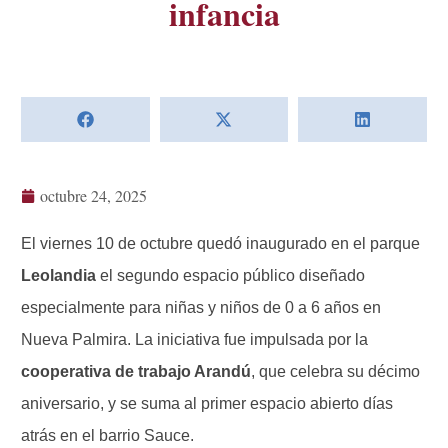
infancia
octubre 24, 2025
El viernes 10 de octubre quedó inaugurado en el parque
Leolandia
el segundo espacio público diseñado
especialmente para niñas y niños de 0 a 6 años en
Nueva Palmira. La iniciativa fue impulsada por la
cooperativa de trabajo Arandú
, que celebra su décimo
aniversario, y se suma al primer espacio abierto días
atrás en el barrio Sauce.