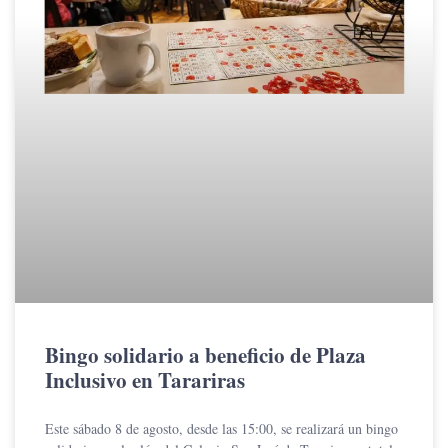
Bingo solidario a beneficio de Plaza
Inclusivo en Tarariras
Este sábado 8 de agosto, desde las 15:00, se realizará un bingo