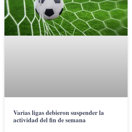
Varias ligas debieron suspender la
actividad del fin de semana