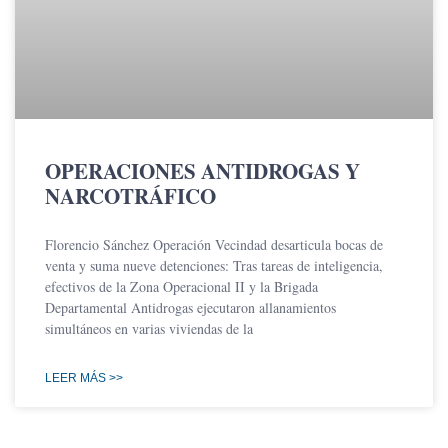
OPERACIONES ANTIDROGAS Y
NARCOTRÁFICO
Florencio Sánchez Operación Vecindad desarticula bocas de
venta y suma nueve detenciones: Tras tareas de inteligencia,
efectivos de la Zona Operacional II y la Brigada
Departamental Antidrogas ejecutaron allanamientos
simultáneos en varias viviendas de la
LEER MÁS >>