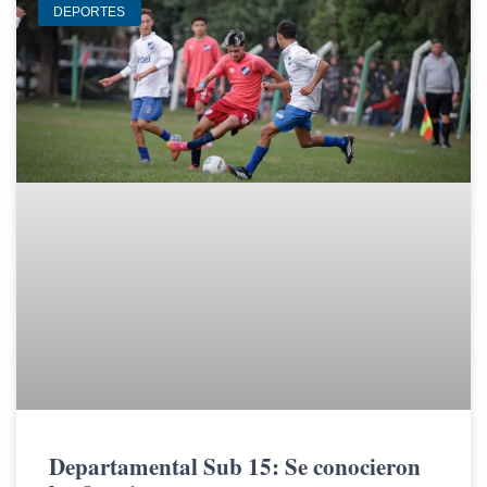
DEPORTES
Departamental Sub 15: Se conocieron