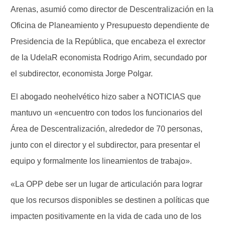
Arenas, asumió como director de Descentralización en la
Oficina de Planeamiento y Presupuesto dependiente de
Presidencia de la República, que encabeza el exrector
de la UdelaR economista Rodrigo Arim, secundado por
el subdirector, economista Jorge Polgar.
El abogado neohelvético hizo saber a NOTICIAS que
mantuvo un «encuentro con todos los funcionarios del
Área de Descentralización, alrededor de 70 personas,
junto con el director y el subdirector, para presentar el
equipo y formalmente los lineamientos de trabajo».
«La OPP debe ser un lugar de articulación para lograr
que los recursos disponibles se destinen a políticas que
impacten positivamente en la vida de cada uno de los