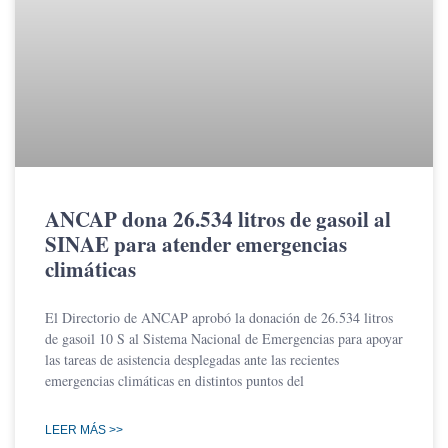
ANCAP dona 26.534 litros de gasoil al
SINAE para atender emergencias
climáticas
El Directorio de ANCAP aprobó la donación de 26.534 litros
de gasoil 10 S al Sistema Nacional de Emergencias para apoyar
las tareas de asistencia desplegadas ante las recientes
emergencias climáticas en distintos puntos del
LEER MÁS >>