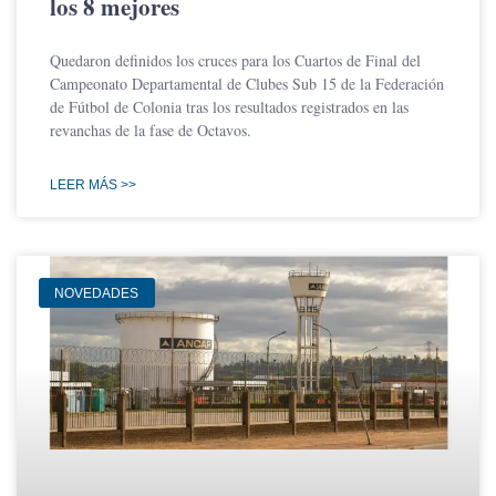
los 8 mejores
Quedaron definidos los cruces para los Cuartos de Final del
Campeonato Departamental de Clubes Sub 15 de la Federación
de Fútbol de Colonia tras los resultados registrados en las
revanchas de la fase de Octavos.
LEER MÁS >>
NOVEDADES