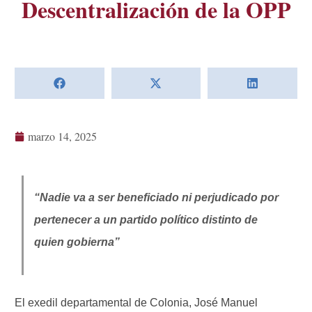
Descentralización de la OPP
marzo 14, 2025
“Nadie va a ser beneficiado ni perjudicado por
pertenecer a un partido político distinto de
quien gobierna”
El exedil departamental de Colonia, José Manuel