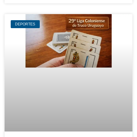
DEPORTES