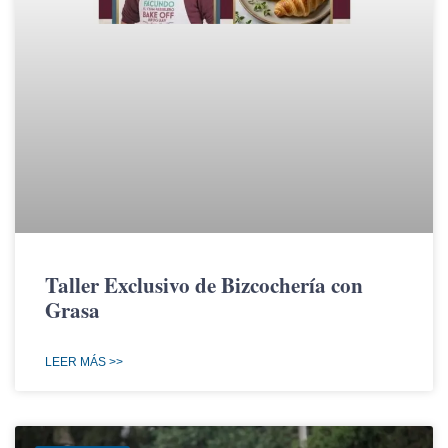
Taller Exclusivo de Bizcochería con
Grasa
LEER MÁS >>