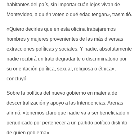
habitantes del país, sin importar cuán lejos vivan de
Montevideo, a quién voten o qué edad tengan», trasmitió.
«Quiero decirles que en esta oficina trabajaremos
hombres y mujeres provenientes de las más diversas
extracciones políticas y sociales. Y nadie, absolutamente
nadie recibirá un trato degradante o discriminatorio por
su orientación política, sexual, religiosa o étnica»,
concluyó.
Sobre la política del nuevo gobierno en materia de
descentralización y apoyo a las Intendencias, Arenas
afirmó: «tenemos claro que nadie va a ser beneficiado ni
perjudicado por pertenecer a un partido político distinto
de quien gobierna».